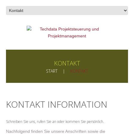
KONTAKT
START
KONTAKT
KONTAKT INFORMATION
Schreiben Sie uns, rufen Sie an oder kommen Sie persönlich.
Nachfolgend finden Sie unsere Anschriften sowie die