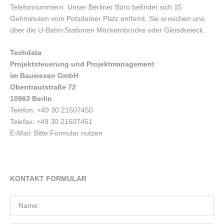
Telefonnummern. Unser Berliner Büro befindet sich 15
Gehminuten vom Potsdamer Platz entfernt. Sie erreichen uns
über die U-Bahn-Stationen Möckernbrücke oder Gleisdreieck.
Techdata
Projektsteuerung und Projektmanagement
im Bauwesen GmbH
Obentrautstraße 72
10963 Berlin
Telefon: +49 30 21507450
Telefax: +49 30 21507451
E-Mail: Bitte Formular nutzen
KONTAKT FORMULAR