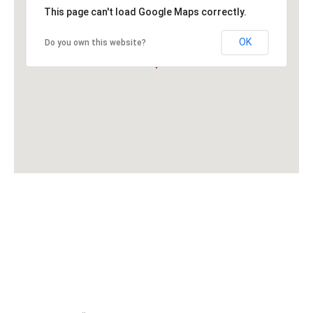
This page can't load Google Maps correctly.
OK
Do you own this website?