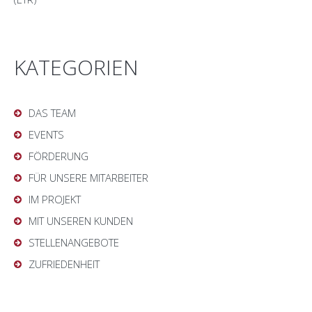
KATEGORIEN
DAS TEAM
EVENTS
FÖRDERUNG
FÜR UNSERE MITARBEITER
IM PROJEKT
MIT UNSEREN KUNDEN
STELLENANGEBOTE
ZUFRIEDENHEIT