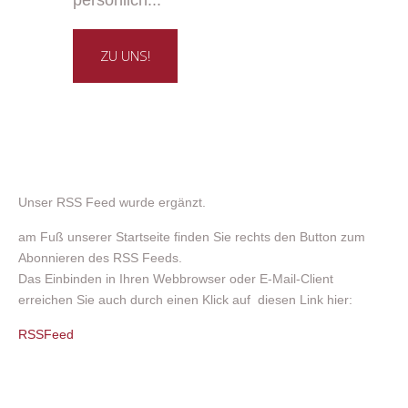
ZU UNS!
Unser RSS Feed wurde ergänzt.
am Fuß unserer Startseite finden Sie rechts den Button zum
Abonnieren des RSS Feeds.
Das Einbinden in Ihren Webbrowser oder E-Mail-Client
erreichen Sie auch durch einen Klick auf diesen Link hier:
RSSFeed