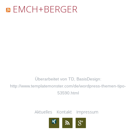
EMCH+BERGER
Überarbeitet von TD, BasisDesign:
http://www.templatemonster.com/de/wordpress-themen-tipo-
53590.html
Aktuelles
Kontakt
Impressum