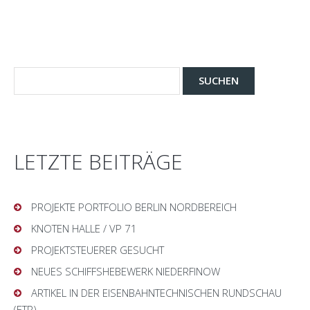
LETZTE BEITRÄGE
PROJEKTE PORTFOLIO BERLIN NORDBEREICH
KNOTEN HALLE / VP 71
PROJEKTSTEUERER GESUCHT
NEUES SCHIFFSHEBEWERK NIEDERFINOW
ARTIKEL IN DER EISENBAHNTECHNISCHEN RUNDSCHAU
(ETR)