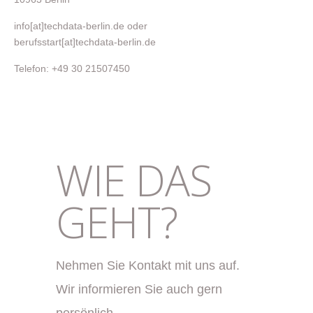
info[at]techdata-berlin.de oder
berufsstart[at]techdata-berlin.de
Telefon: +49 30 21507450
WIE DAS
GEHT?
Nehmen Sie Kontakt mit uns auf.
Wir informieren Sie auch gern
persönlich...