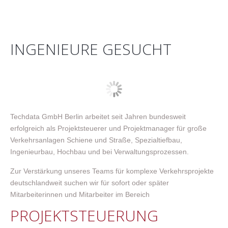
INGENIEURE GESUCHT
Techdata GmbH Berlin arbeitet seit Jahren bundesweit
erfolgreich als Projektsteuerer und Projektmanager für große
Verkehrsanlagen Schiene und Straße, Spezialtiefbau,
Ingenieurbau, Hochbau und bei Verwaltungsprozessen.
Zur Verstärkung unseres Teams für komplexe Verkehrsprojekte
deutschlandweit suchen wir für sofort oder später
Mitarbeiterinnen und Mitarbeiter im Bereich
PROJEKTSTEUERUNG