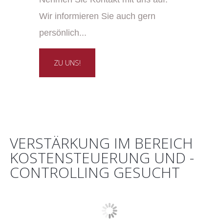
Wir informieren Sie auch gern
persönlich...
ZU UNS!
VERSTÄRKUNG IM BEREICH
KOSTENSTEUERUNG UND -
CONTROLLING GESUCHT