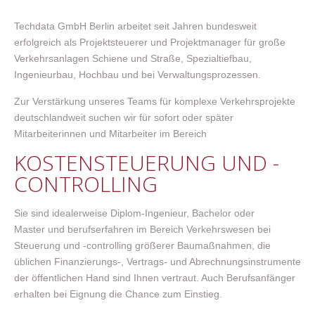
Techdata GmbH Berlin arbeitet seit Jahren bundesweit
erfolgreich als Projektsteuerer und Projektmanager für große
Verkehrsanlagen Schiene und Straße, Spezialtiefbau,
Ingenieurbau, Hochbau und bei Verwaltungsprozessen.
Zur Verstärkung unseres Teams für komplexe Verkehrsprojekte
deutschlandweit suchen wir für sofort oder später
Mitarbeiterinnen und Mitarbeiter im Bereich
KOSTENSTEUERUNG UND -
CONTROLLING
Sie sind idealerweise Diplom-Ingenieur, Bachelor oder
Master und berufserfahren im Bereich Verkehrswesen bei
Steuerung und -controlling größerer Baumaßnahmen, die
üblichen Finanzierungs-, Vertrags- und Abrechnungsinstrumente
der öffentlichen Hand sind Ihnen vertraut. Auch Berufsanfänger
erhalten bei Eignung die Chance zum Einstieg.