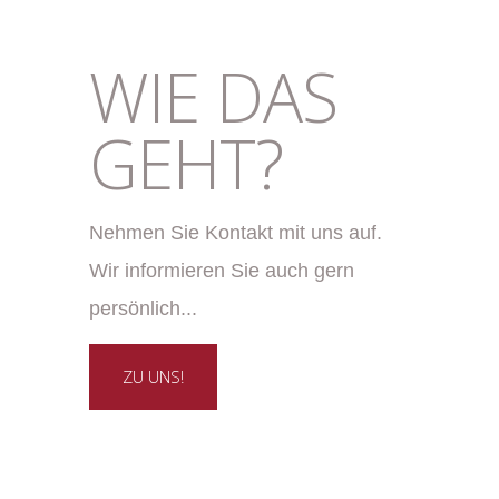
WIE DAS
GEHT?
Nehmen Sie Kontakt mit uns auf.
Wir informieren Sie auch gern
persönlich...
ZU UNS!