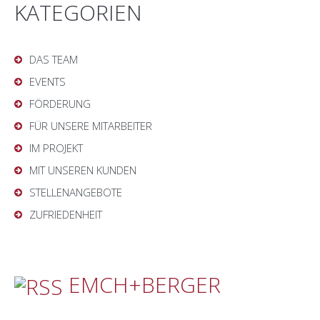
KATEGORIEN
DAS TEAM
EVENTS
FÖRDERUNG
FÜR UNSERE MITARBEITER
IM PROJEKT
MIT UNSEREN KUNDEN
STELLENANGEBOTE
ZUFRIEDENHEIT
EMCH+BERGER