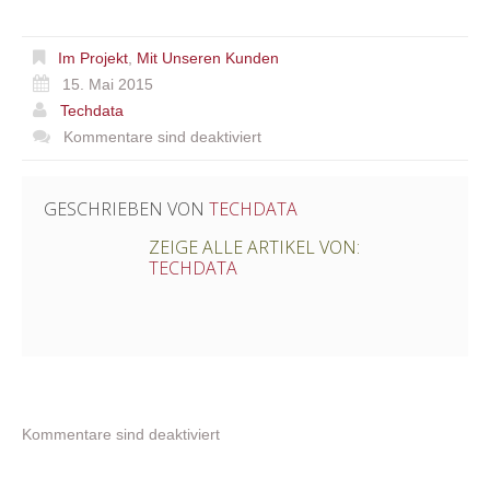
Im Projekt
,
Mit Unseren Kunden
15. Mai 2015
Techdata
Kommentare sind deaktiviert
GESCHRIEBEN VON
TECHDATA
ZEIGE ALLE ARTIKEL VON:
TECHDATA
Kommentare sind deaktiviert