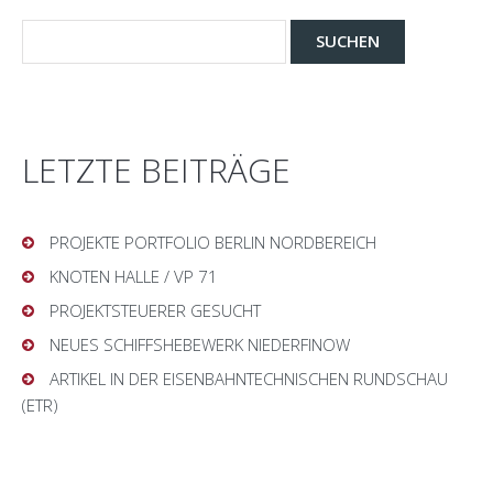
LETZTE BEITRÄGE
PROJEKTE PORTFOLIO BERLIN NORDBEREICH
KNOTEN HALLE / VP 71
PROJEKTSTEUERER GESUCHT
NEUES SCHIFFSHEBEWERK NIEDERFINOW
ARTIKEL IN DER EISENBAHNTECHNISCHEN RUNDSCHAU
(ETR)