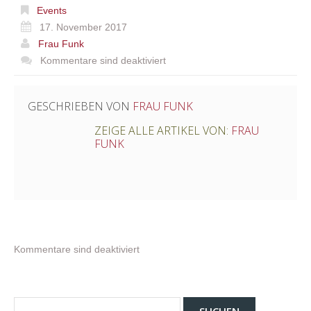
Events
17. November 2017
Frau Funk
Kommentare sind deaktiviert
GESCHRIEBEN VON
FRAU FUNK
ZEIGE ALLE ARTIKEL VON:
FRAU
FUNK
Kommentare sind deaktiviert