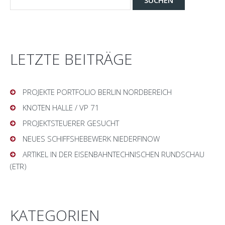
LETZTE BEITRÄGE
PROJEKTE PORTFOLIO BERLIN NORDBEREICH
KNOTEN HALLE / VP 71
PROJEKTSTEUERER GESUCHT
NEUES SCHIFFSHEBEWERK NIEDERFINOW
ARTIKEL IN DER EISENBAHNTECHNISCHEN RUNDSCHAU
(ETR)
KATEGORIEN