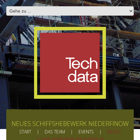
NEUES SCHIFFSHEBEWERK NIEDERFINOW
START
DAS TEAM
EVENTS
NEUES
SCHIFFSHEBEWERK NIEDERFINOW