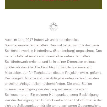
Auch im Jahr 2017 haben wir unser traditionelles
Sommerseminar abgehalten. Diesmal haben wir uns das neue
Schiffshebewerk in Niederfinow (Brandenburg) angeschaut. Das
neue Schiffshebewerk wird unmittelbar neben dem alten
Schiffhebewerk errichtet und ist in seiner Dimension weitaus
größer als das Alte. Die Besichtigung wurde von unserem
Mitarbeiter, der für Techdata an diesem Projekt mitwirkt, geführt.
Die riesigen Dimensionen der Anlage konnten wir auch an den
einzelnen Anlagenteilen nachempfinden. Die erste Station
unserer Besichtigung war der Trog mit seinen riesigen
Schleusentoren. Ein weiterer Höhepunkt unserer Besichtigung
war die Besteigung der 13 Stockwerke hohen Pylontürme, in der
sich die Seilzuganlagen für die tonnenschweren Gegengewichte