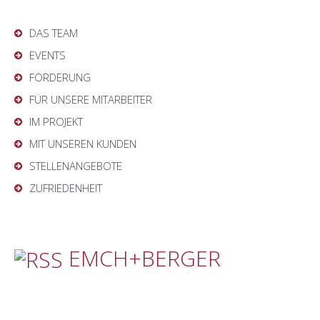
DAS TEAM
EVENTS
FÖRDERUNG
FÜR UNSERE MITARBEITER
IM PROJEKT
MIT UNSEREN KUNDEN
STELLENANGEBOTE
ZUFRIEDENHEIT
EMCH+BERGER