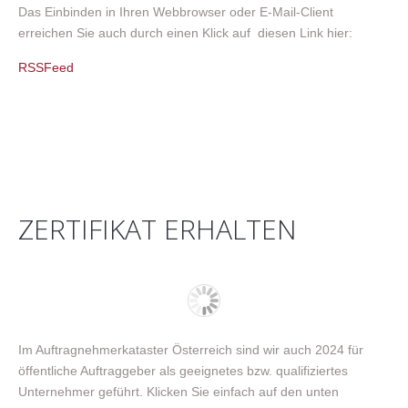
Das Einbinden in Ihren Webbrowser oder E-Mail-Client
erreichen Sie auch durch einen Klick auf diesen Link hier:
RSSFeed
ZERTIFIKAT ERHALTEN
Im Auftragnehmerkataster Österreich sind wir auch 2024 für
öffentliche Auftraggeber als geeignetes bzw. qualifiziertes
Unternehmer geführt. Klicken Sie einfach auf den unten