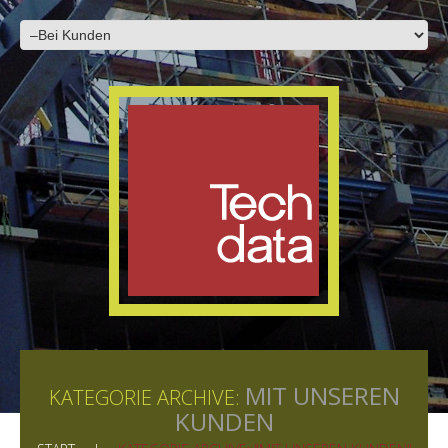
MIT UNSEREN
KATEGORIE ARCHIVE:
KUNDEN