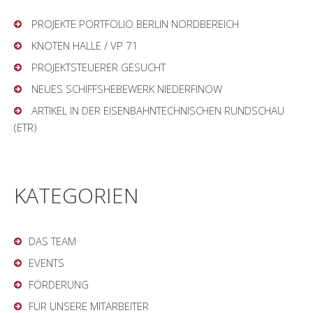
PROJEKTE PORTFOLIO BERLIN NORDBEREICH
KNOTEN HALLE / VP 71
PROJEKTSTEUERER GESUCHT
NEUES SCHIFFSHEBEWERK NIEDERFINOW
ARTIKEL IN DER EISENBAHNTECHNISCHEN RUNDSCHAU
(ETR)
KATEGORIEN
DAS TEAM
EVENTS
FÖRDERUNG
FÜR UNSERE MITARBEITER