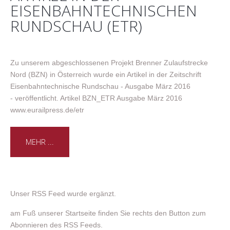
EISENBAHNTECHNISCHEN
RUNDSCHAU (ETR)
Zu unserem abgeschlossenen Projekt Brenner Zulaufstrecke
Nord (BZN) in Österreich wurde ein Artikel in der Zeitschrift
Eisenbahntechnische Rundschau - Ausgabe März 2016
- veröffentlicht. Artikel BZN_ETR Ausgabe März 2016
www.eurailpress.de/etr
MEHR ...
Unser RSS Feed wurde ergänzt.
am Fuß unserer Startseite finden Sie rechts den Button zum
Abonnieren des RSS Feeds.