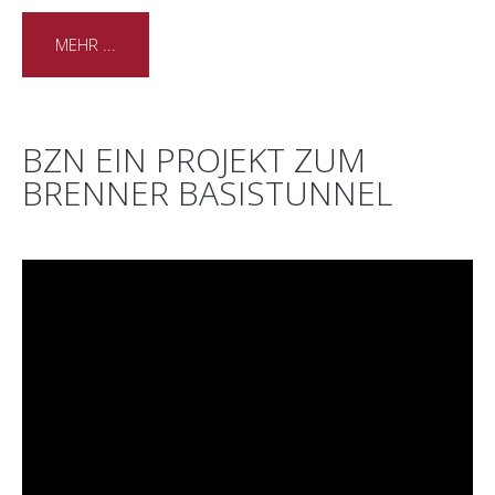
MEHR ...
BZN EIN PROJEKT ZUM
BRENNER BASISTUNNEL