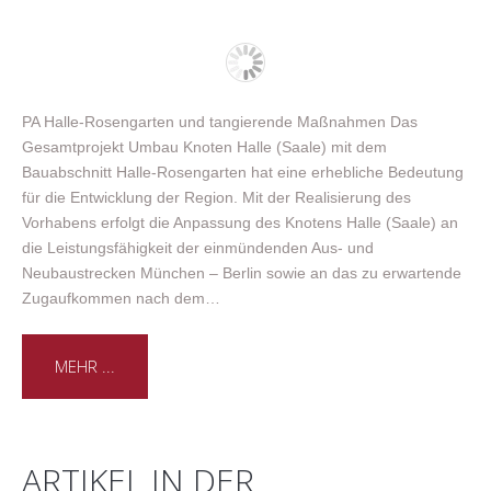
PA Halle-Rosengarten und tangierende Maßnahmen Das
Gesamtprojekt Umbau Knoten Halle (Saale) mit dem
Bauabschnitt Halle-Rosengarten hat eine erhebliche Bedeutung
für die Entwicklung der Region. Mit der Realisierung des
Vorhabens erfolgt die Anpassung des Knotens Halle (Saale) an
die Leistungsfähigkeit der einmündenden Aus- und
Neubaustrecken München – Berlin sowie an das zu erwartende
Zugaufkommen nach dem…
MEHR ...
ARTIKEL IN DER