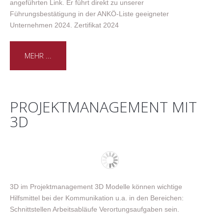
angeführten Link. Er führt direkt zu unserer
Führungsbestätigung in der ANKÖ-Liste geeigneter
Unternehmen 2024. Zertifikat 2024
MEHR ...
PROJEKTMANAGEMENT MIT
3D
3D im Projektmanagement 3D Modelle können wichtige
Hilfsmittel bei der Kommunikation u.a. in den Bereichen:
Schnittstellen Arbeitsabläufe Verortungsaufgaben sein.