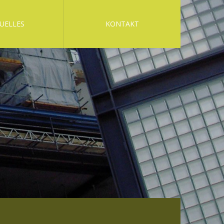
UELLES
KONTAKT