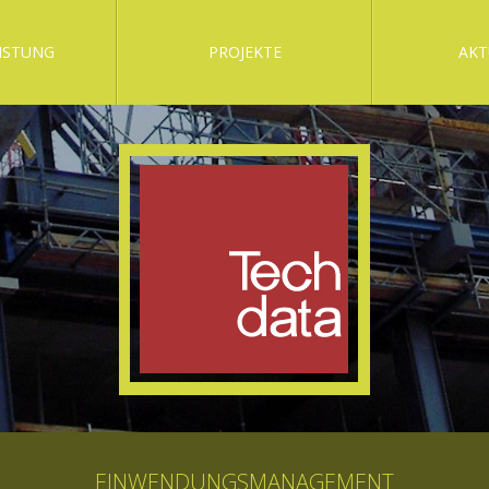
ISTUNG
PROJEKTE
AKT
EINWENDUNGSMANAGEMENT