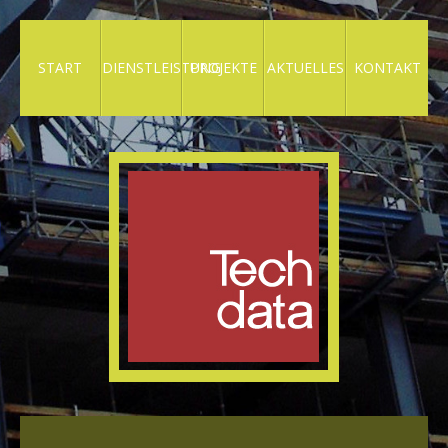
START
DIENSTLEISTUNG
PROJEKTE
AKTUELLES
KONTAKT