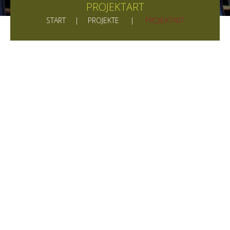
PROJEKTART
START
PROJEKTE
PROJEKTART