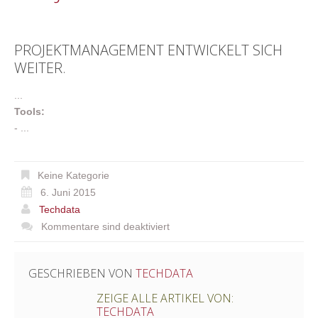
PROJEKTMANAGEMENT ENTWICKELT SICH
WEITER.
...
Tools:
- ...
Keine Kategorie
6. Juni 2015
Techdata
Kommentare sind deaktiviert
GESCHRIEBEN VON
TECHDATA
ZEIGE ALLE ARTIKEL VON:
TECHDATA