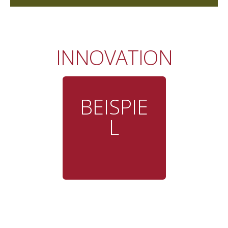
INNOVATION
BEISPIE
L