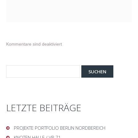
Kommentare sind deaktiviert
LETZTE BEITRÄGE
PROJEKTE PORTFOLIO BERLIN NORDBEREICH
KNOTEN HALLE / VP 71