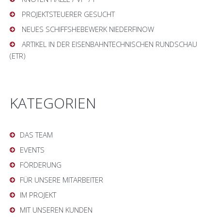
PROJEKTSTEUERER GESUCHT
NEUES SCHIFFSHEBEWERK NIEDERFINOW
ARTIKEL IN DER EISENBAHNTECHNISCHEN RUNDSCHAU
(ETR)
KATEGORIEN
DAS TEAM
EVENTS
FÖRDERUNG
FÜR UNSERE MITARBEITER
IM PROJEKT
MIT UNSEREN KUNDEN