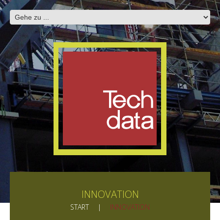
INNOVATION
START
INNOVATION