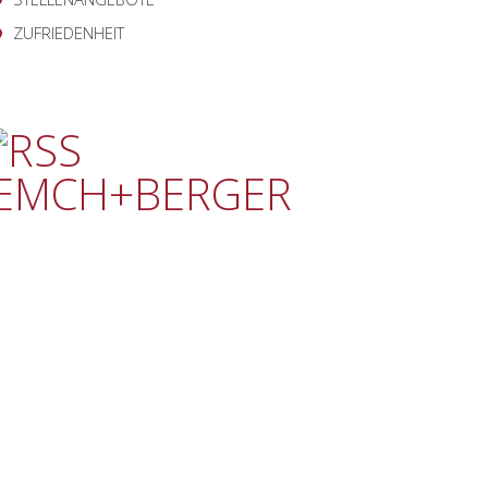
ZUFRIEDENHEIT
EMCH+BERGER