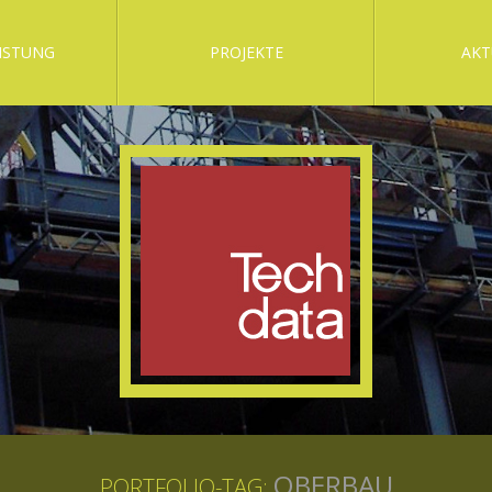
ISTUNG
PROJEKTE
AKT
OBERBAU
PORTFOLIO-TAG: