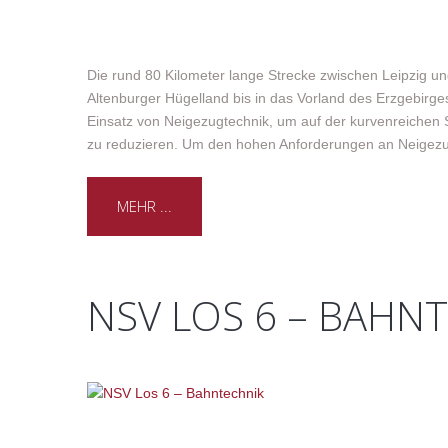
Die rund 80 Kilometer lange Strecke zwischen Leipzig un
Altenburger Hügelland bis in das Vorland des Erzgebirge
Einsatz von Neigezugtechnik, um auf der kurvenreichen 
zu reduzieren. Um den hohen Anforderungen an Neigez
MEHR ...
NSV LOS 6 – BAHN