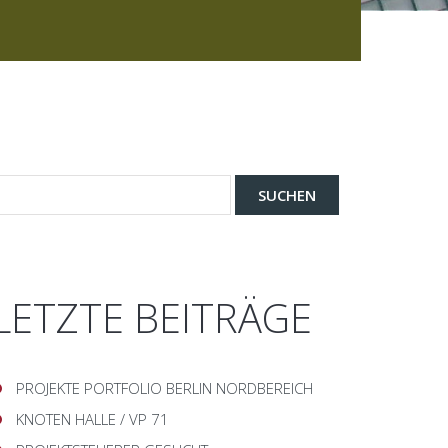
LETZTE BEITRÄGE
PROJEKTE PORTFOLIO BERLIN NORDBEREICH
KNOTEN HALLE / VP 71