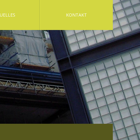
UELLES
KONTAKT